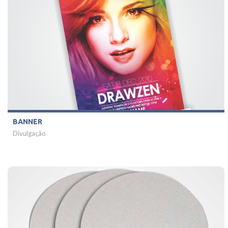
BANNER
Divulgação