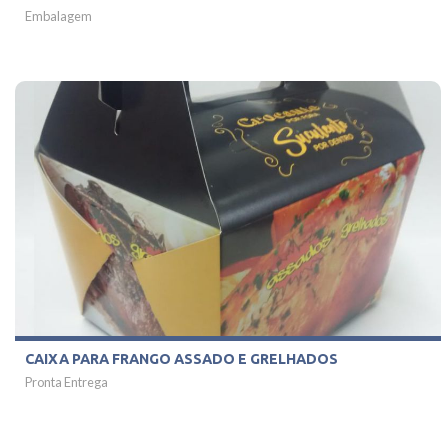
Embalagem
CAIXA PARA FRANGO ASSADO E GRELHADOS
Pronta Entrega