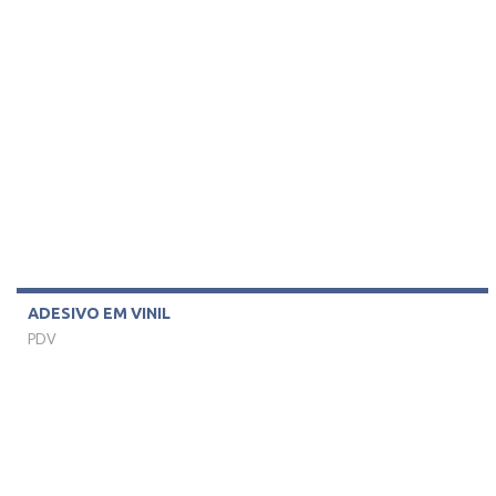
ADESIVO EM VINIL
PDV