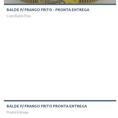
BALDE P/ FRANGO FRITO - PRONTA ENTREGA
Copo Balde Pote
BALDE P/ FRANGO FRITO PRONTA ENTREGA
Pronta Entrega