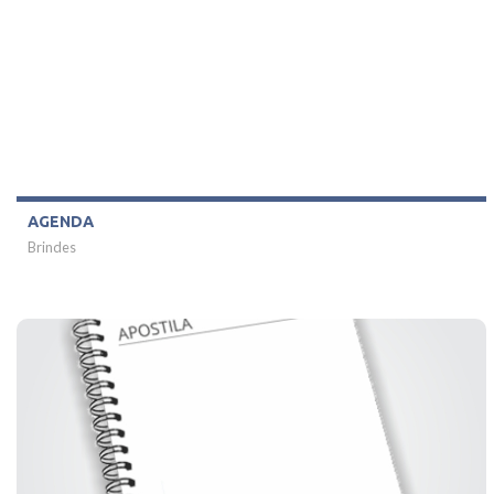
AGENDA
Brindes