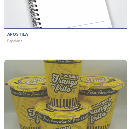
APOSTILA
Papelaria