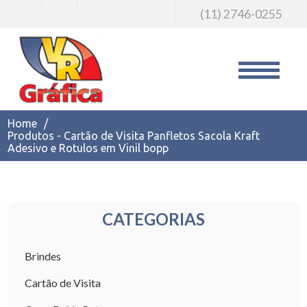
(11) 2746-0255
Home
/
Produtos - Cartão de Visita Panfletos Sacola Kraft
Adesivo e Rotulos em Vinil bopp
CATEGORIAS
Brindes
Cartão de Visita