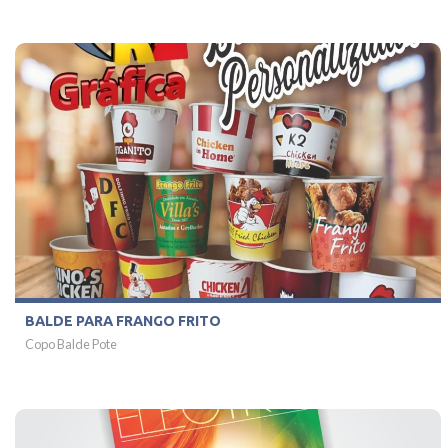
BALDE PARA FRANGO FRITO
Copo Balde Pote