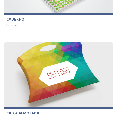
CADERNO
Brindes
CAIXA ALMOFADA