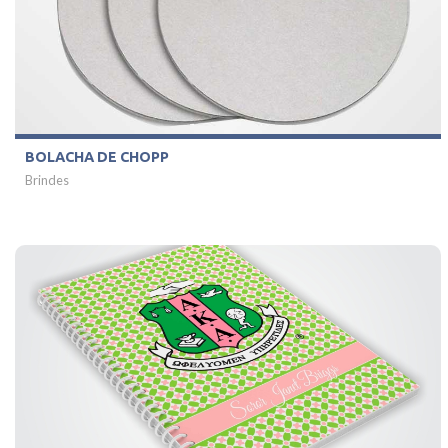
BOLACHA DE CHOPP
Brindes